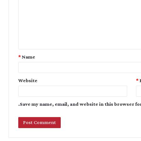
*
Name
Website
*
Save my name, email, and website in this browser fo