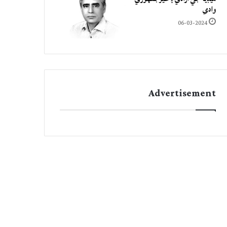
وادي
06-03-2024
Advertisement