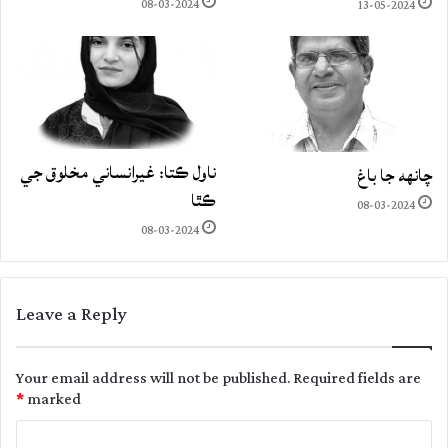
08-03-2024
13-05-2024
ناول ڪتا: غيرانساني مخلوق جي
چانهه جا باغ
ڪٿا
08-03-2024
08-03-2024
Leave a Reply
Your email address will not be published.
Required fields are
*
marked
C