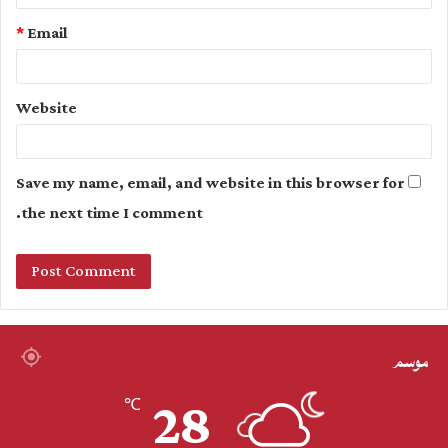
*
Email
Website
Save my name, email, and website in this browser for
the next time I comment.
موسم
28
℃