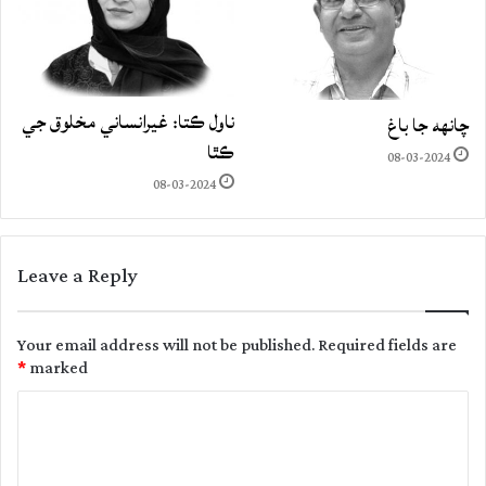
ناول ڪتا: غيرانساني مخلوق جي
چانهه جا باغ
ڪٿا
08-03-2024
08-03-2024
Leave a Reply
Your email address will not be published.
Required fields are
*
marked
C
o
m