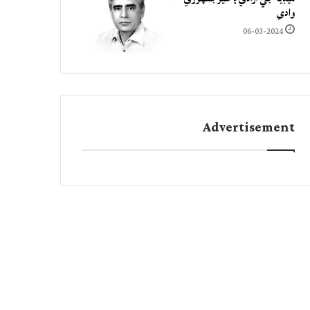
وادي
06-03-2024
Advertisement