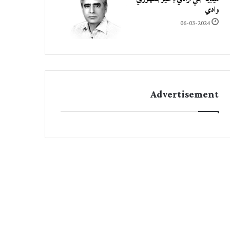
وادي
06-03-2024
Advertisement