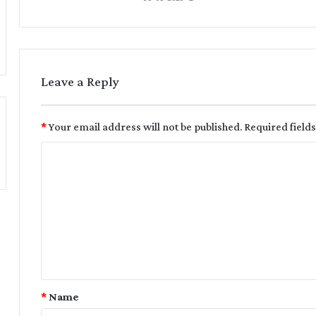
Leave a Reply
*
Your email address will not be published.
Required field
*
Name