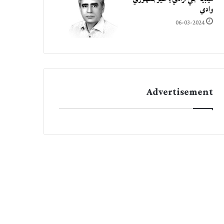
وادي
06-03-2024
Advertisement