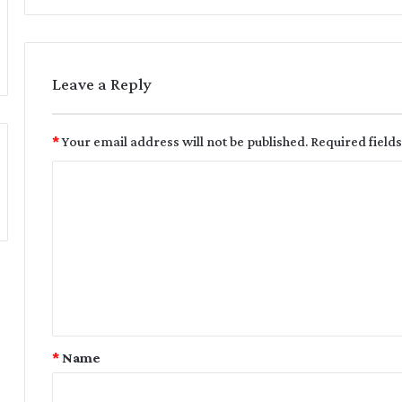
Leave a Reply
*
Your email address will not be published.
Required field
*
Name