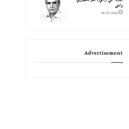
وادي
06-03-2024
Advertisement