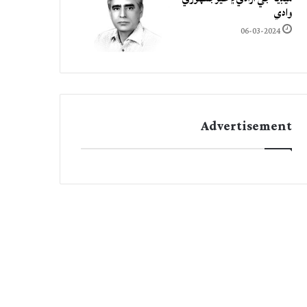
وادي
06-03-2024
Advertisement