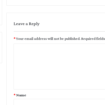
Leave a Reply
*
Your email address will not be published.
Required field
*
Name