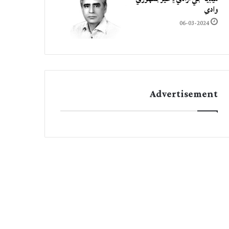
وادي
06-03-2024
Advertisement