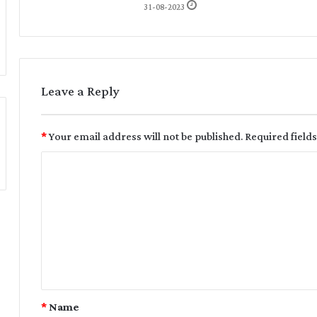
31-08-2023
Leave a Reply
*
Your email address will not be published.
Required field
*
Name