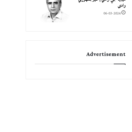
وادي
06-03-2024
Advertisement