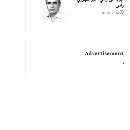
وادي
06-03-2024
Advertisement