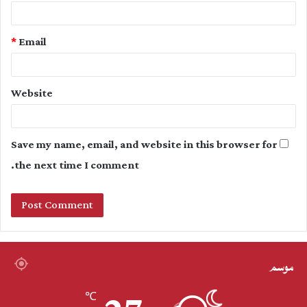
*
Email
Website
Save my name, email, and website in this browser for
the next time I comment.
موسم
℃