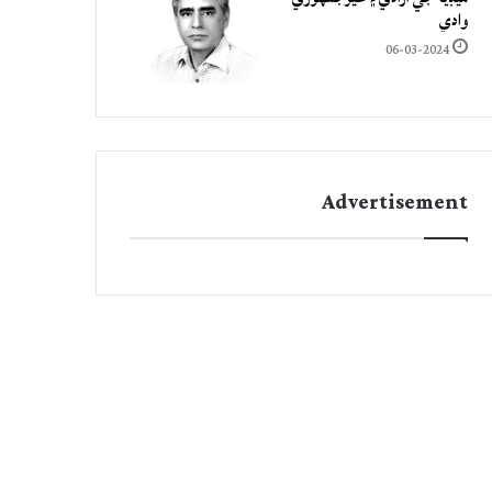
وادي
06-03-2024
Advertisement