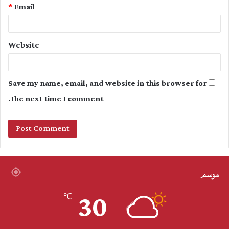
*
Email
Website
Save my name, email, and website in this browser for
the next time I comment.
موسم
30
℃