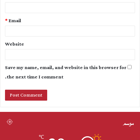
*
Email
Website
Save my name, email, and website in this browser for
the next time I comment.
موسم
℃