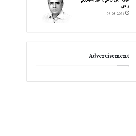
وادي
06-03-2024
Advertisement