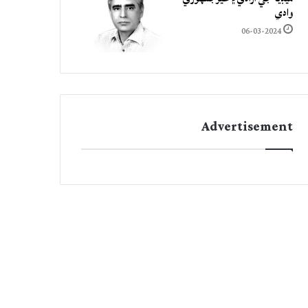
وادي
06-03-2024
Advertisement