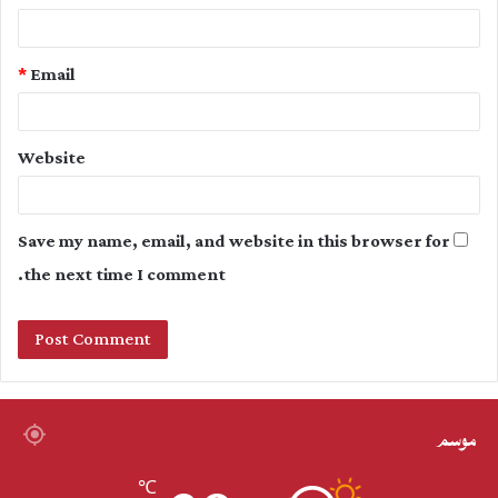
*
Email
Website
Save my name, email, and website in this browser for
the next time I comment.
موسم
℃