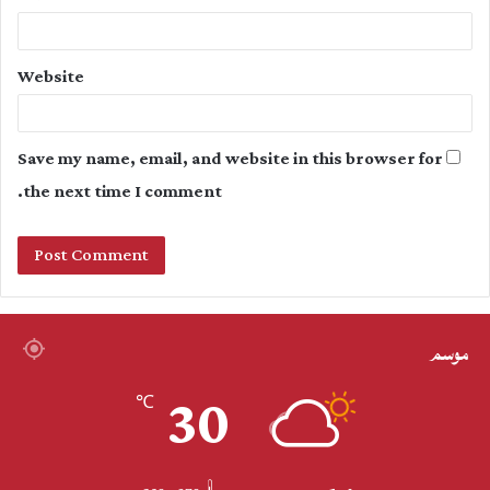
Website
Save my name, email, and website in this browser for
the next time I comment.
موسم
30
℃