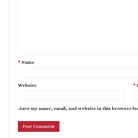
*
Name
Website
*
Save my name, email, and website in this browser fo