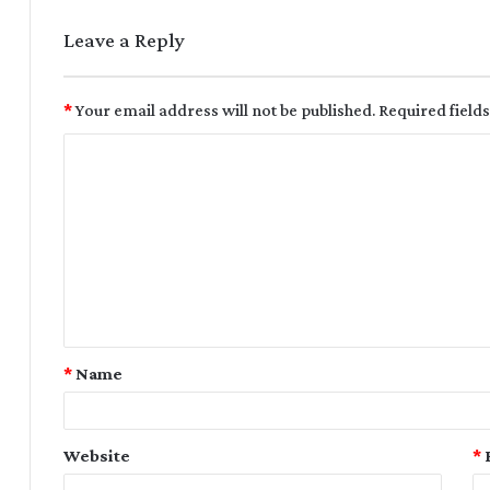
Leave a Reply
*
Your email address will not be published.
Required field
*
Name
Website
*