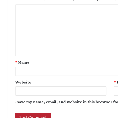
*
Name
Website
*
Save my name, email, and website in this browser fo