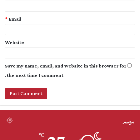
*
Email
Website
Save my name, email, and website in this browser for
the next time I comment.
موسم
℃