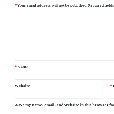
*
Your email address will not be published.
Required field
*
Name
Website
*
Save my name, email, and website in this browser fo