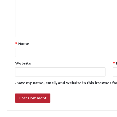
*
Name
Website
*
Save my name, email, and website in this browser fo