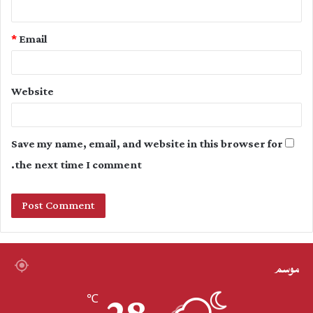
*
Email
Website
Save my name, email, and website in this browser for
the next time I comment.
موسم
℃