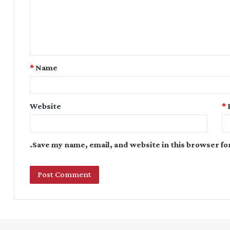
*
Name
Website
*
Save my name, email, and website in this browser fo