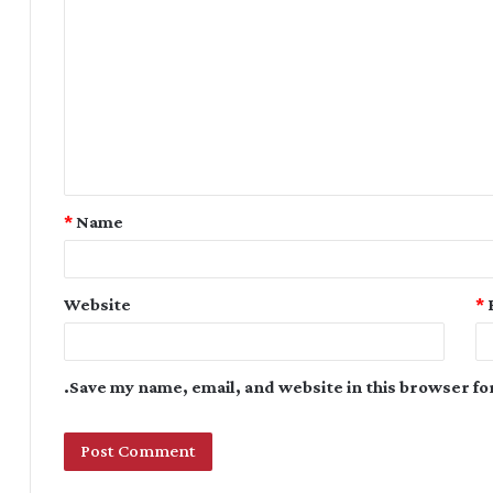
*
Name
Website
*
Save my name, email, and website in this browser fo