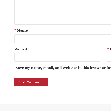
*
Name
Website
*
Save my name, email, and website in this browser fo