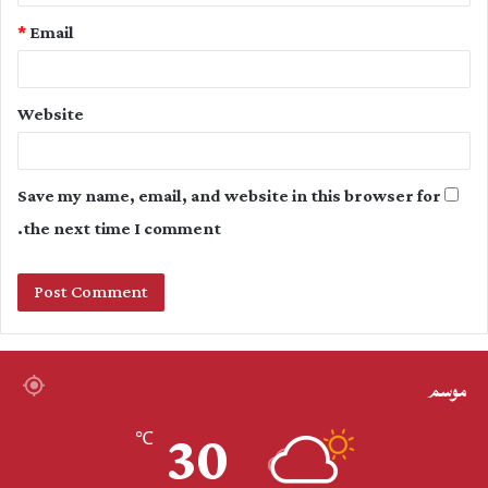
*
Email
Website
Save my name, email, and website in this browser for
the next time I comment.
موسم
30
℃