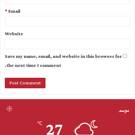
*
Email
Website
Save my name, email, and website in this browser for
the next time I comment.
موسم
27
℃