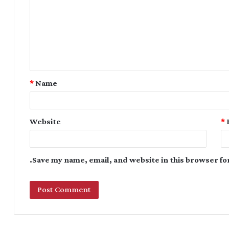
*
Name
Website
*
Save my name, email, and website in this browser fo