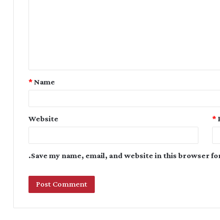
*
Name
Website
*
Save my name, email, and website in this browser fo