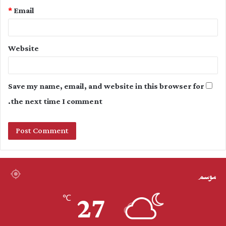
*
Email
Website
Save my name, email, and website in this browser for
the next time I comment.
موسم
27
℃