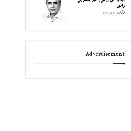
وادي
06-03-2024
Advertisement