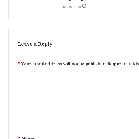
01-09-2023
Leave a Reply
*
Your email address will not be published.
Required field
*
Name