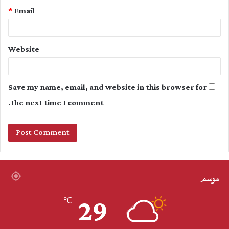
*
Email
Website
Save my name, email, and website in this browser for
the next time I comment.
موسم
29
℃