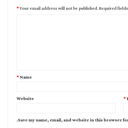
*
Your email address will not be published.
Required field
*
Name
Website
*
Save my name, email, and website in this browser fo