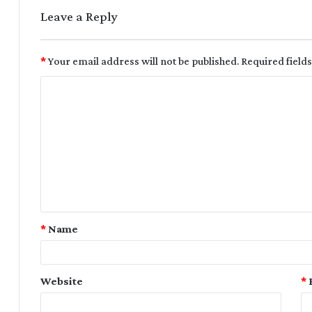
Leave a Reply
*
Your email address will not be published.
Required field
*
Name
Website
*