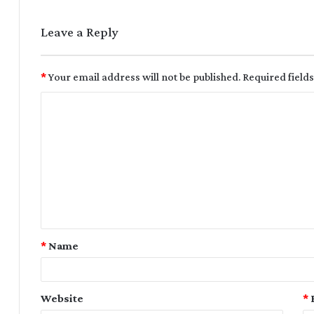
Leave a Reply
*
Your email address will not be published.
Required field
*
Name
Website
*