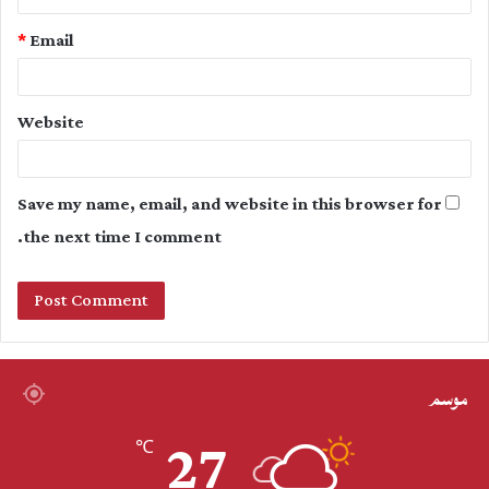
*
Email
Website
Save my name, email, and website in this browser for
the next time I comment.
موسم
27
℃