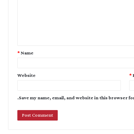
*
Name
Website
*
Save my name, email, and website in this browser fo