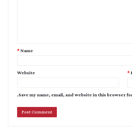
*
Name
Website
*
Save my name, email, and website in this browser fo