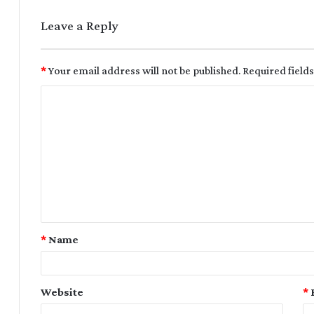
Leave a Reply
*
Your email address will not be published.
Required field
*
Name
Website
*