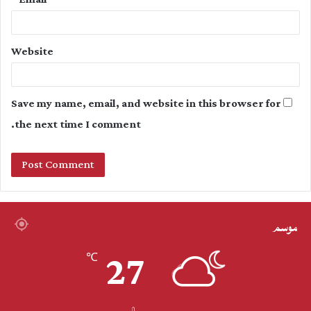
Website
Save my name, email, and website in this browser for
the next time I comment.
موسم
27
℃