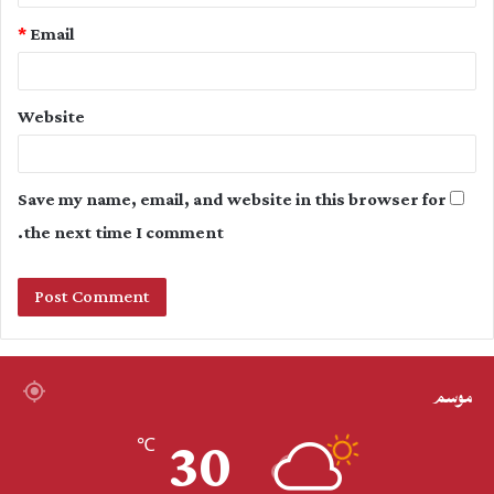
*
Email
Website
Save my name, email, and website in this browser for
the next time I comment.
موسم
30
℃