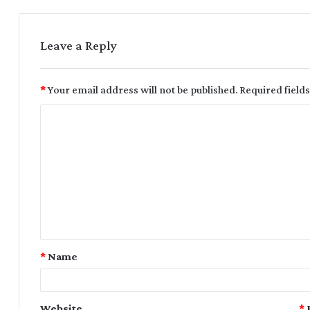
Leave a Reply
*
Your email address will not be published.
Required field
*
Name
Website
*