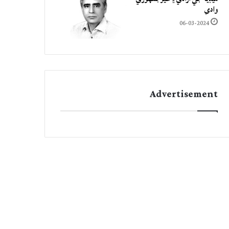
وادي
06-03-2024
Advertisement