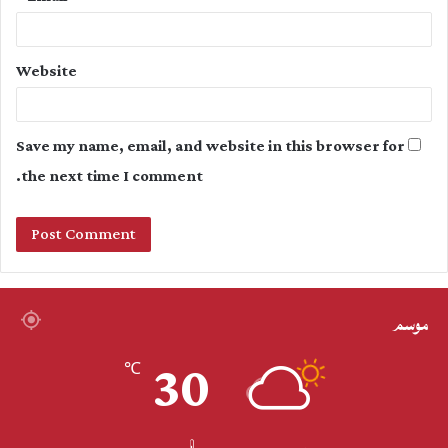
Website
Save my name, email, and website in this browser for
the next time I comment.
موسم
30
℃