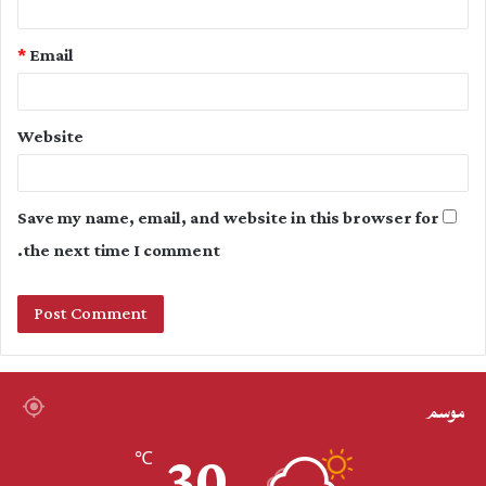
*
Email
Website
Save my name, email, and website in this browser for
the next time I comment.
موسم
30
℃